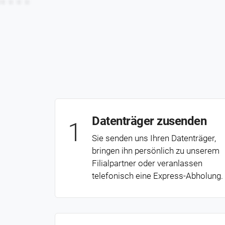
Datent­räger zusenden
1
Sie senden uns Ihren Datenträger,
bringen ihn persönlich zu unserem
Filialpartner oder veranlassen
telefonisch eine Express-Abholung.