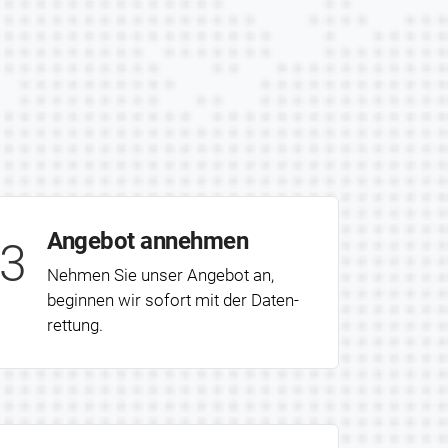
Angebot annehmen
3
Nehmen Sie unser Angebot an,
beginnen wir sofort mit der Daten­
rettung.