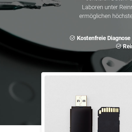
Laboren unter Rein
ermöglichen höchste
Kostenfreie Diagnose
Rei