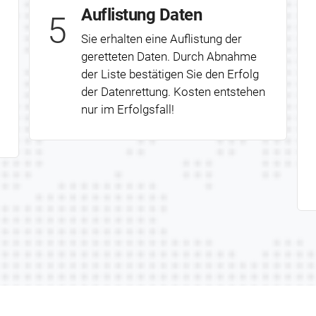
Auflistung Daten
5
Sie erhalten eine Auflistung der
geretteten Daten. Durch Abnahme
der Liste bestätigen Sie den Erfolg
der Datenrettung. Kosten entstehen
nur im Erfolgsfall!