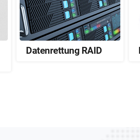
Datenrettung SSD