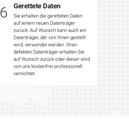
Gerettete Daten
6
Sie erhalten die geretteten Daten
auf einem neuen Datenträger
zurück. Auf Wunsch kann auch ein
Datenträger, der von Ihnen gestellt
wird, verwendet werden. Ihren
defekten Datenträger erhalten Sie
auf Wunsch zurück oder dieser wird
von uns kostenfrei professionell
vernichtet.